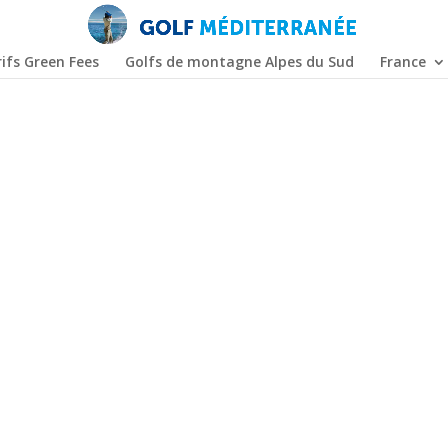
ifs Green Fees
Golfs de montagne Alpes du Sud
France