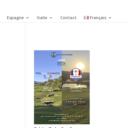
Espagne
Italie
Contact
Français