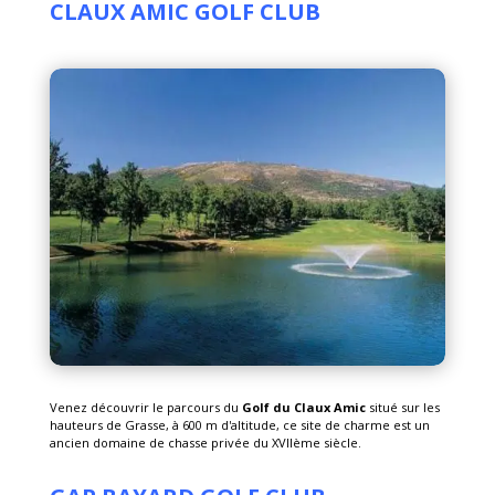
CLAUX AMIC GOLF CLUB
Venez découvrir le parcours du
Golf du Claux Amic
situé sur les
hauteurs de Grasse, à 600 m d'altitude, ce site de charme est un
ancien domaine de chasse privée du XVIIème siècle.