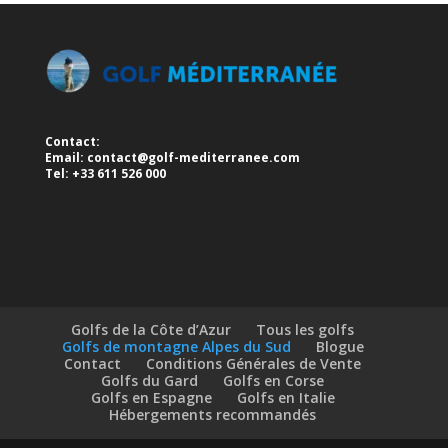
Contact:
Email:
contact@golf-mediterranee.com
Tel: +33 611 526 000
Golfs de la Côte d’Azur
Tous les golfs
Golfs de montagne Alpes du Sud
Blogue
Contact
Conditions Générales de Vente
Golfs du Gard
Golfs en Corse
Golfs en Espagne
Golfs en Italie
Hébergements recommandés