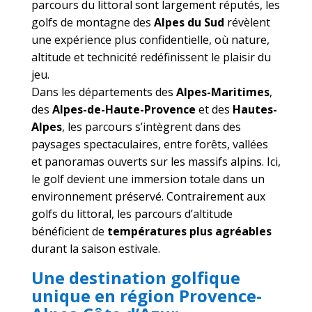
parcours du littoral sont largement réputés, les
golfs de montagne des
Alpes du Sud
révèlent
une expérience plus confidentielle, où nature,
altitude et technicité redéfinissent le plaisir du
jeu.
Dans les départements des
Alpes-Maritimes
,
des
Alpes-de-Haute-Provence
et des
Hautes-
Alpes
, les parcours s’intègrent dans des
paysages spectaculaires, entre forêts, vallées
et panoramas ouverts sur les massifs alpins. Ici,
le golf devient une immersion totale dans un
environnement préservé. Contrairement aux
golfs du littoral, les parcours d’altitude
bénéficient de
températures plus agréables
durant la saison estivale.
Une destination golfique
unique en région Provence-