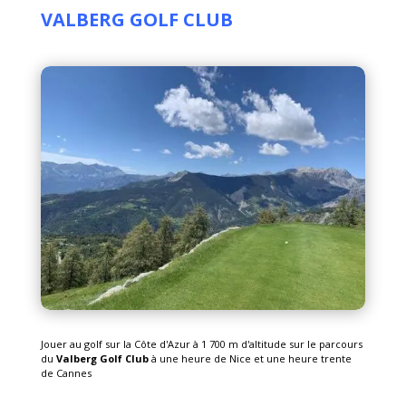
VALBERG GOLF CLUB
Jouer au golf sur la Côte d'Azur à 1 700 m d'altitude sur le parcours
du
Valberg Golf Club
à une heure de Nice et une heure trente
de Cannes