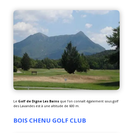
Le
Golf de Digne Les Bains
que l’on connaît également sous golf
des Lavandes est à une altitude de 600 m.
BOIS CHENU GOLF CLUB