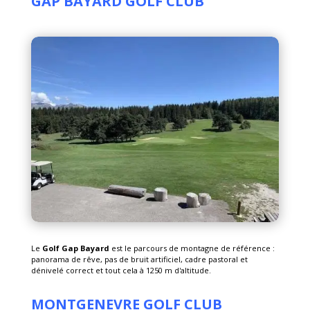
GAP BAYARD GOLF CLUB
Le
Golf Gap Bayard
est le parcours de montagne de référence :
panorama de rêve, pas de bruit artificiel, cadre pastoral et
dénivelé correct et tout cela à 1250 m d'altitude.
MONTGENEVRE GOLF CLUB