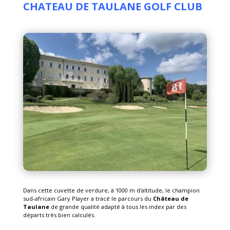
CHATEAU DE TAULANE GOLF CLUB
Dans cette cuvette de verdure, à 1000 m d'altitude, le champion
sud-africain Gary Player a tracé le parcours du
Château de
Taulane
de grande qualité adapté à tous les index par des
départs très bien calculés.