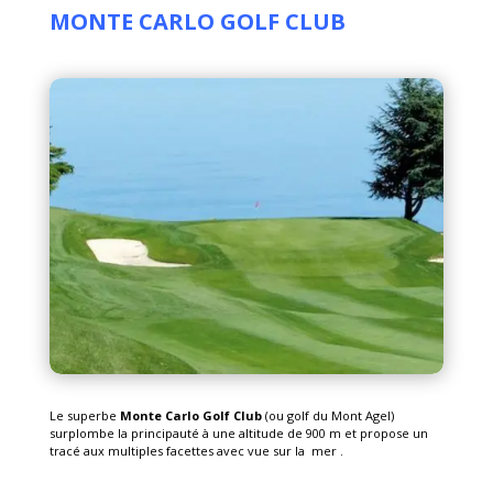
MONTE CARLO GOLF CLUB
Le superbe
Monte Carlo
Golf Club
(ou golf du Mont Agel)
surplombe la principauté à une altitude de 900 m
et propose un
tracé aux multiples facettes avec vue sur la mer .