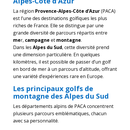
Alpes-Côte d’Azur
La région
Provence-Alpes-Côte d’Azur
(PACA)
est l’une des destinations golfiques les plus
riches de France. Elle se distingue par une
grande diversité de parcours répartis entre
me
r,
campagne
et
montagne
.
Dans les
Alpes du Sud
, cette diversité prend
une dimension particulière. En quelques
kilomètres, il est possible de passer d’un golf
en bord de mer à un parcours d’altitude, offrant
une variété d’expériences rare en Europe.
Les principaux golfs de
montagne des Alpes du Sud
Les départements alpins de PACA concentrent
plusieurs parcours emblématiques, chacun
avec sa personnalité.