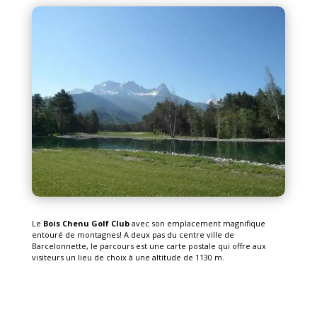
Le
Bois Chenu Golf Club
avec son emplacement magnifique
entouré de montagnes! A deux pas du centre ville de
Barcelonnette, le parcours est une carte postale qui offre aux
visiteurs un lieu de choix à une altitude de 1130 m.