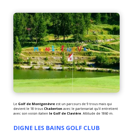
Le
Golf de Montgenèvre
est un parcours de 9 trous mais qui
devient le 18 trous
Chaberton
avec le partenariat qu'il entretient
avec son voisin italien
le Golf de Clavière
. Altitude de 1860 m.
DIGNE LES BAINS GOLF CLUB