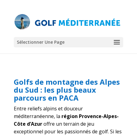
Sélectionner Une Page
Golfs de montagne des Alpes
du Sud : les plus beaux
parcours en PACA
Entre reliefs alpins et douceur
méditerranéenne, la
région Provence-Alpes-
Côte d’Azur
offre un terrain de jeu
exceptionnel pour les passionnés de golf. Si les