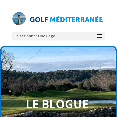
Sélectionner Une Page
LE BLOGUE