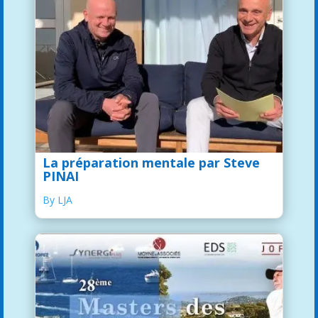
La préparation mentale par Steve
PINAI
By LJA