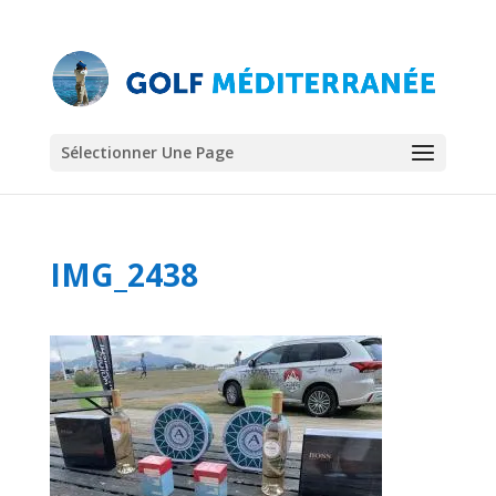
Sélectionner Une Page
IMG_2438