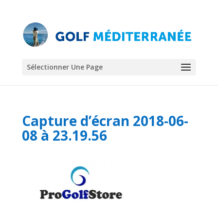
Sélectionner Une Page
Capture d’écran 2018-06-
08 à 23.19.56