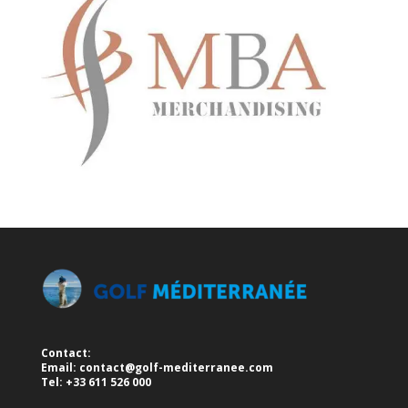
Contact:
Email:
contact@golf-mediterranee.com
Tel: +33 611 526 000