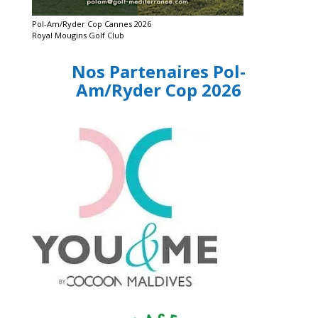
Pol-Am/Ryder Cop Cannes 2026
Royal Mougins Golf Club
Nos Partenaires Pol-
Am/Ryder Cop 2026