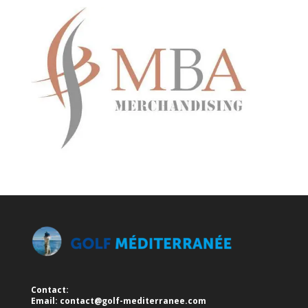
Contact:
Email:
contact@golf-mediterranee.com