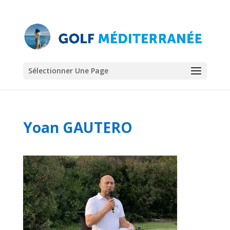
Sélectionner Une Page
Yoan GAUTERO