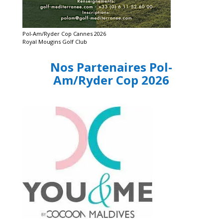
Pol-Am/Ryder Cop Cannes 2026
Royal Mougins Golf Club
Nos Partenaires Pol-
Am/Ryder Cop 2026