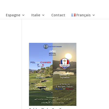
Espagne
Italie
Contact
Français