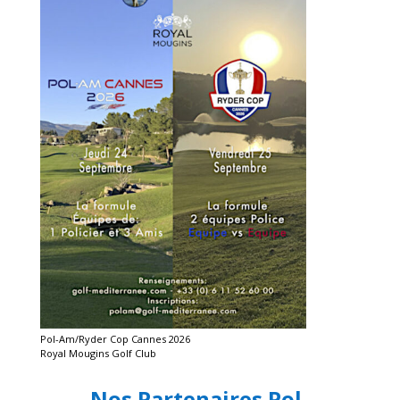
Pol-Am/Ryder Cop Cannes 2026
Royal Mougins Golf Club
Nos Partenaires Pol-