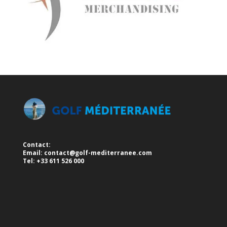
Contact:
Email:
contact@golf-mediterranee.com
Tel: +33 611 526 000