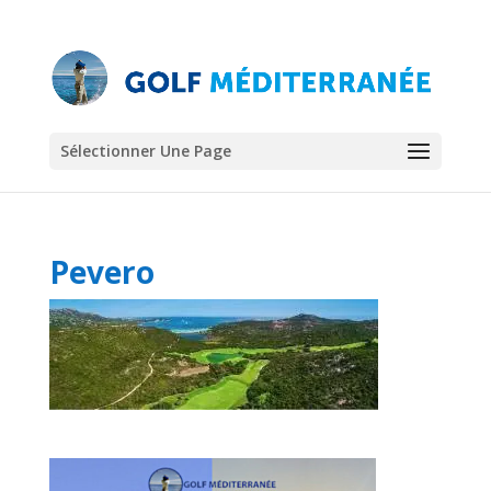
Sélectionner Une Page
Pevero