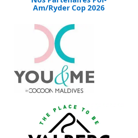
Am/Ryder Cop 2026