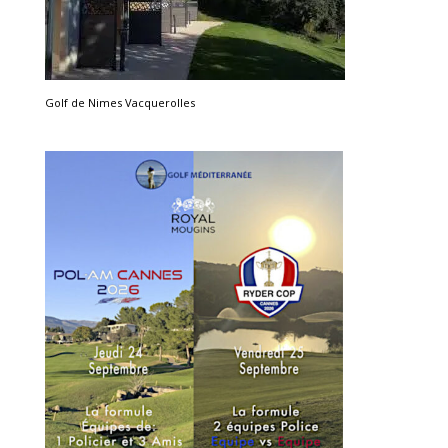
Golf de Nimes Vacquerolles