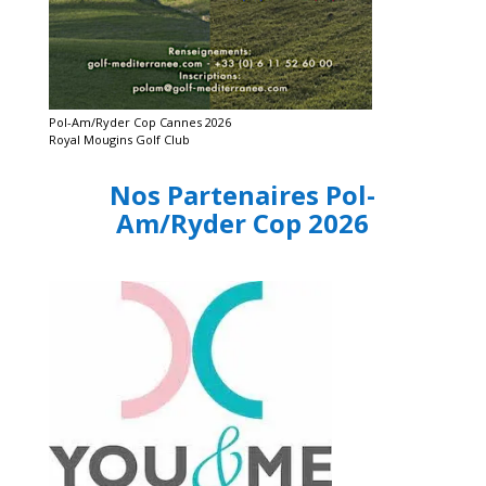
Pol-Am/Ryder Cop Cannes 2026
Royal Mougins Golf Club
Nos Partenaires Pol-
Am/Ryder Cop 2026