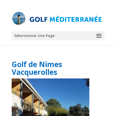
Sélectionner Une Page
Golf de Nimes
Vacquerolles