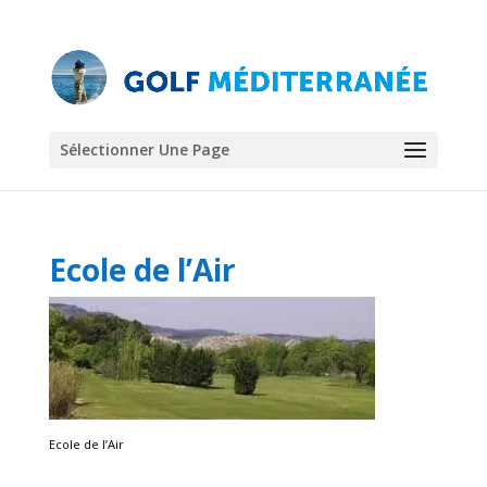
Sélectionner Une Page
Ecole de l’Air
Ecole de l’Air