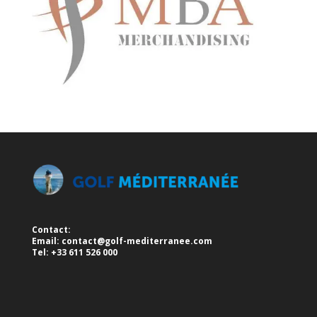
Contact:
Email:
contact@golf-mediterranee.com
Tel: +33 611 526 000