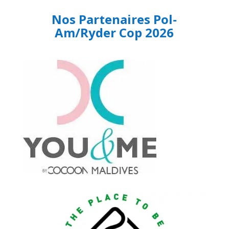
Nos Partenaires Pol-
Am/Ryder Cop 2026