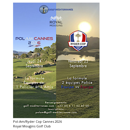
Pol-Am/Ryder Cop Cannes 2026
Royal Mougins Golf Club