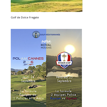
Golf de Dolce Fregate