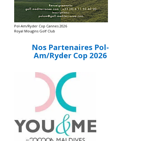
Pol-Am/Ryder Cop Cannes 2026
Royal Mougins Golf Club
Nos Partenaires Pol-
Am/Ryder Cop 2026