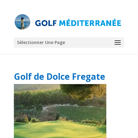
Sélectionner Une Page
Golf de Dolce Fregate