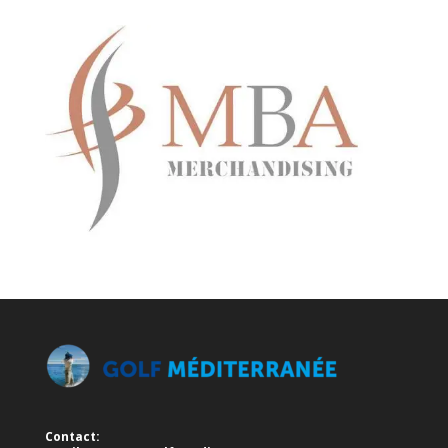
Contact: