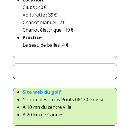
Clubs : 40 €
Voiturette : 39 €
Chariot manuel : 7 €
Chariot électrique : 19 €
Practice
Le seau de balles: 4 €
Site web du golf
1 route des Trois Ponts 06130 Grasse
À 10 mn du centre ville
À 20 km de Cannes