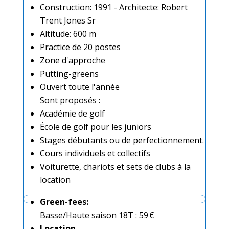
Construction: 1991 - Architecte: Robert
Trent Jones Sr
Altitude: 600 m
Practice de 20 postes
Zone d'approche
Putting-greens
Ouvert toute l'année
Sont proposés :
Académie de golf
École de golf pour les juniors
Stages débutants ou de perfectionnement.
Cours individuels et collectifs
Voiturette, chariots et sets de clubs à la
location
Green-fees
:
Basse/Haute saison 18T : 59 €
Location