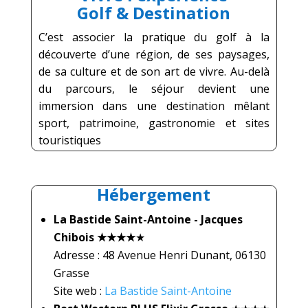
Golf & Destination
C’est associer la pratique du golf à la
découverte d’une région, de ses paysages,
de sa culture et de son art de vivre.
Au-delà
du parcours, le séjour devient une
immersion dans une destination mêlant
sport, patrimoine, gastronomie et sites
touristiques
Hébergement
La Bastide Saint-Antoine - Jacques
Chibois
★★★★
★
Adresse : 48 Avenue Henri Dunant, 06130
Grasse
Site web :
La Bastide Saint-Antoine