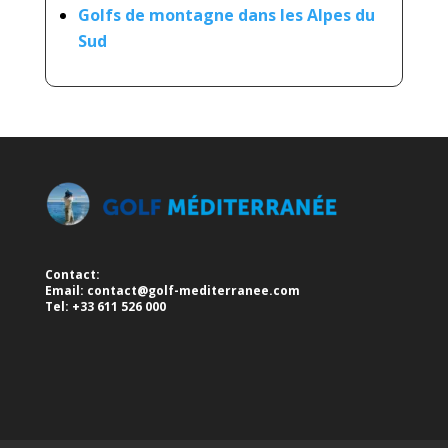
Golfs de montagne dans les Alpes du
Sud
Contact:
Email:
contact@golf-mediterranee.com
Tel: +33 611 526 000