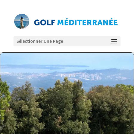
Sélectionner Une Page