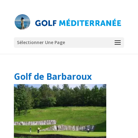
Sélectionner Une Page
Golf de Barbaroux