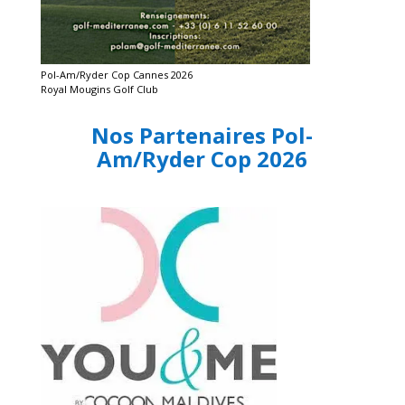
Pol-Am/Ryder Cop Cannes 2026
Royal Mougins Golf Club
Nos Partenaires Pol-
Am/Ryder Cop 2026