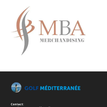
Contact: