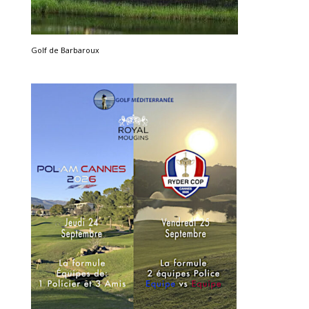
Golf de Barbaroux