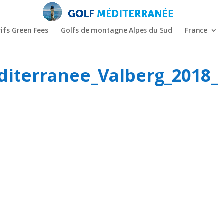
ifs Green Fees
Golfs de montagne Alpes du Sud
France
diterranee_Valberg_2018