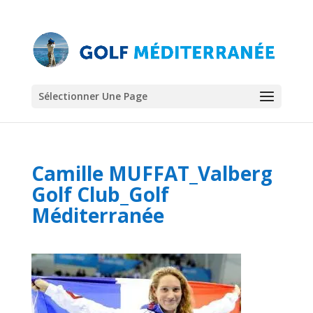
Sélectionner Une Page
Camille MUFFAT_Valberg
Golf Club_Golf
Méditerranée