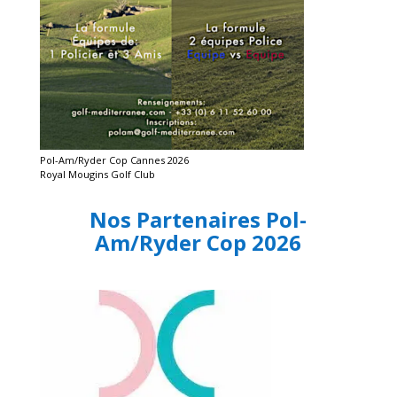
Pol-Am/Ryder Cop Cannes 2026
Royal Mougins Golf Club
Nos Partenaires Pol-
Am/Ryder Cop 2026