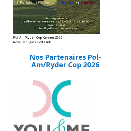
Pol-Am/Ryder Cop Cannes 2026
Royal Mougins Golf Club
Nos Partenaires Pol-
Am/Ryder Cop 2026