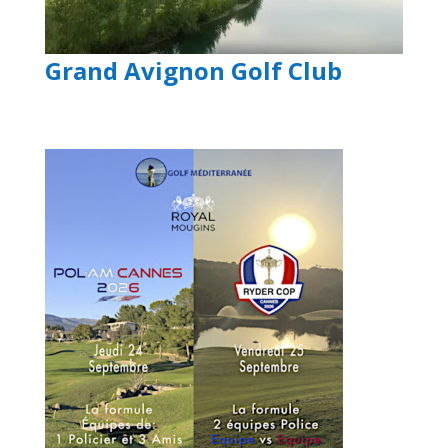
Grand Avignon Golf Club