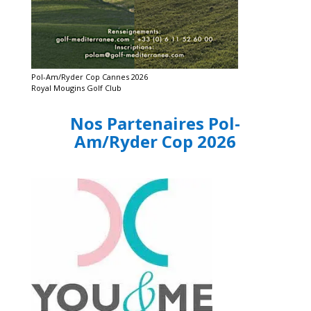
Pol-Am/Ryder Cop Cannes 2026
Royal Mougins Golf Club
Nos Partenaires Pol-
Am/Ryder Cop 2026