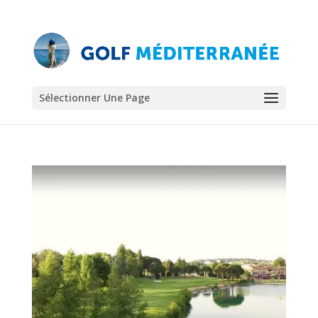
Sélectionner Une Page