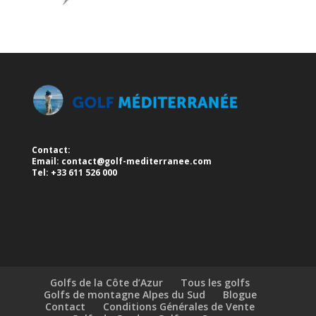
Contact:
Email:
contact@golf-mediterranee.com
Tel: +33 611 526 000
Golfs de la Côte d’Azur
Tous les golfs
Golfs de montagne Alpes du Sud
Blogue
Contact
Conditions Générales de Vente