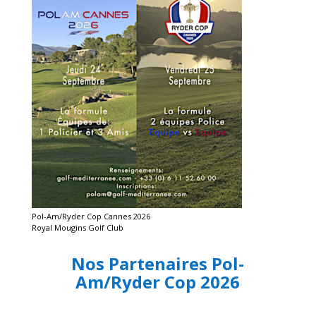
Pol-Am/Ryder Cop Cannes 2026
Royal Mougins Golf Club
Nos Partenaires Pol-
Am/Ryder Cop 2026