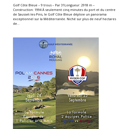
Golf Côte Bleue – 9 trous – Par 31Longueur: 2918 m –
Construction: 1994 À seulement cinq minutes du port et du centre
de Sausset-les-Pins, le Golf Côte Bleue déploie un panorama
exceptionnel sur la Méditerranée. Niché sur plus de neuf hectares
de...