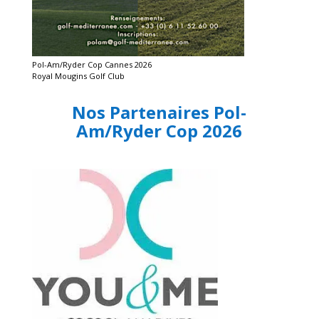
Pol-Am/Ryder Cop Cannes 2026
Royal Mougins Golf Club
Nos Partenaires Pol-
Am/Ryder Cop 2026