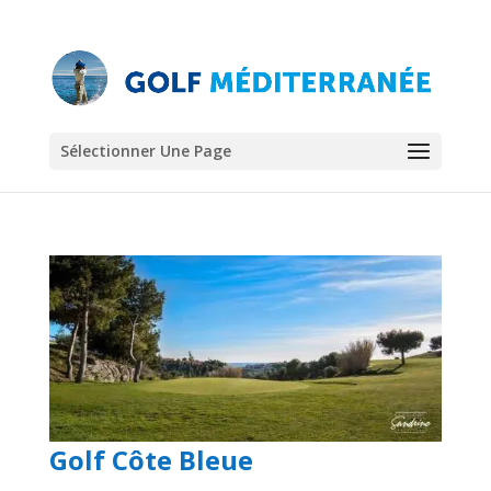
Sélectionner Une Page
Golf Côte Bleue