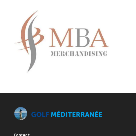
Contact: