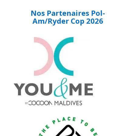
Nos Partenaires Pol-
Am/Ryder Cop 2026