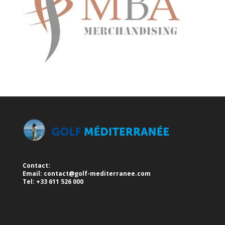
Contact:
Email:
contact@golf-mediterranee.com
Tel: +33 611 526 000