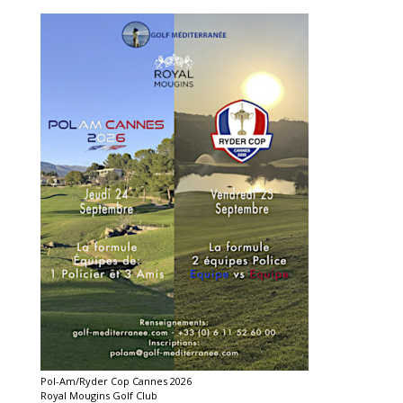
Pol-Am/Ryder Cop Cannes 2026
Royal Mougins Golf Club