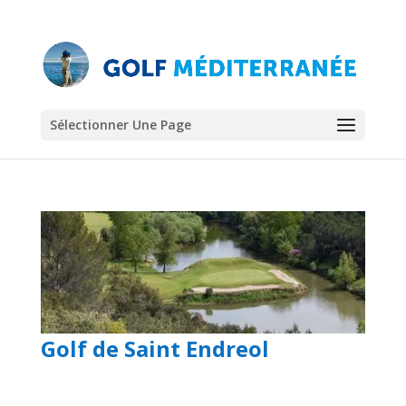
Sélectionner Une Page
Golf de Saint Endreol