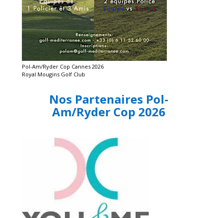
Pol-Am/Ryder Cop Cannes 2026
Royal Mougins Golf Club
Nos Partenaires Pol-
Am/Ryder Cop 2026