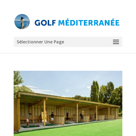
Sélectionner Une Page