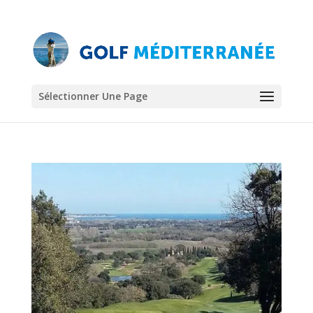
Sélectionner Une Page