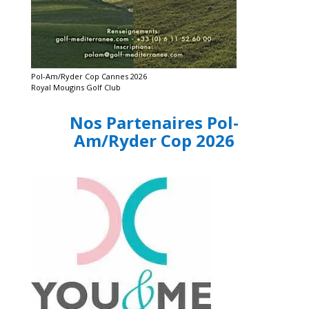
Pol-Am/Ryder Cop Cannes 2026
Royal Mougins Golf Club
Nos Partenaires Pol-
Am/Ryder Cop 2026