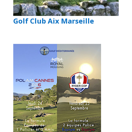
Golf Club Aix Marseille