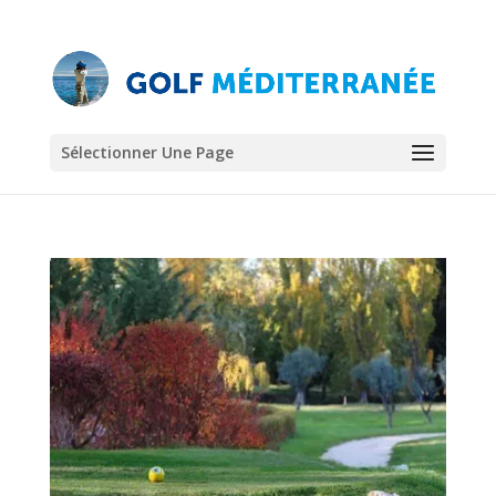
Sélectionner Une Page