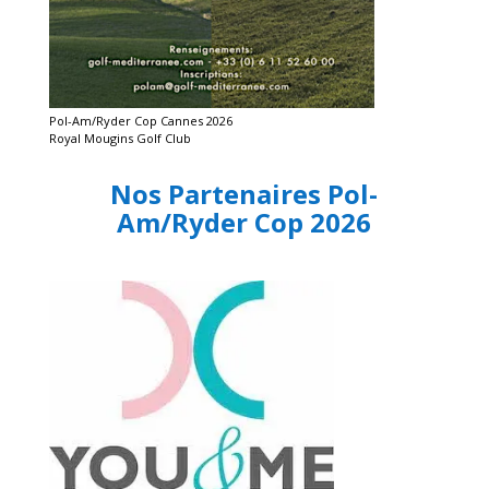
Pol-Am/Ryder Cop Cannes 2026
Royal Mougins Golf Club
Nos Partenaires Pol-
Am/Ryder Cop 2026