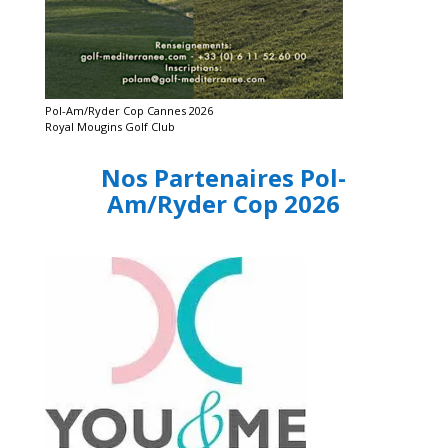
Pol-Am/Ryder Cop Cannes 2026
Royal Mougins Golf Club
Nos Partenaires Pol-
Am/Ryder Cop 2026