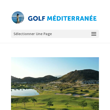
Sélectionner Une Page