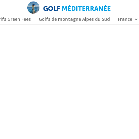
ifs Green Fees
Golfs de montagne Alpes du Sud
France