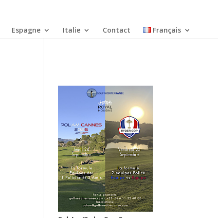
Espagne
Italie
Contact
Français