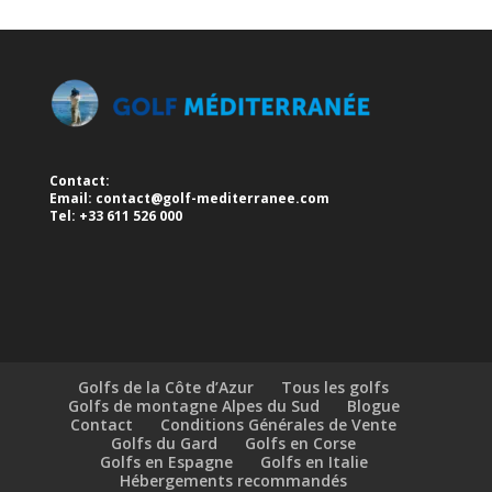
Contact:
Email:
contact@golf-mediterranee.com
Tel: +33 611 526 000
Golfs de la Côte d’Azur
Tous les golfs
Golfs de montagne Alpes du Sud
Blogue
Contact
Conditions Générales de Vente
Golfs du Gard
Golfs en Corse
Golfs en Espagne
Golfs en Italie
Hébergements recommandés