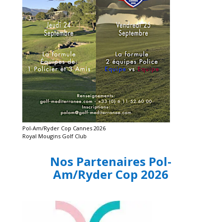
Pol-Am/Ryder Cop Cannes 2026
Royal Mougins Golf Club
Nos Partenaires Pol-
Am/Ryder Cop 2026