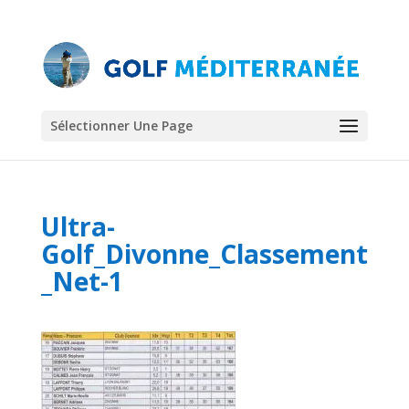
Sélectionner Une Page
Ultra-
Golf_Divonne_Classement
_Net-1