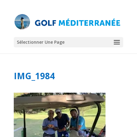
Sélectionner Une Page
IMG_1984