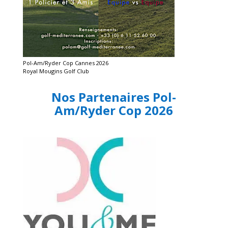
Pol-Am/Ryder Cop Cannes 2026
Royal Mougins Golf Club
Nos Partenaires Pol-
Am/Ryder Cop 2026