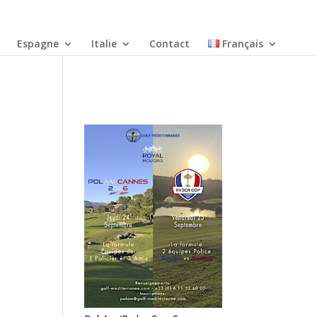
Espagne
Italie
Contact
Français