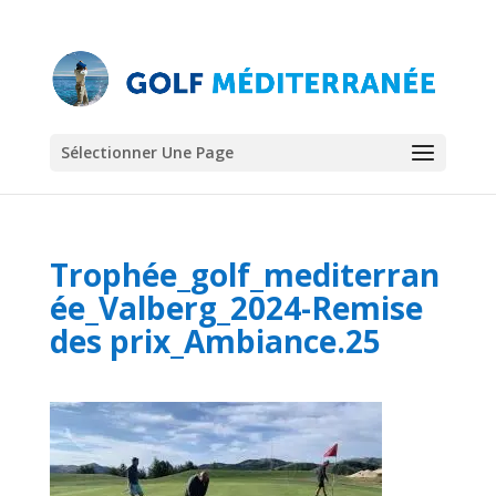
Sélectionner Une Page
Trophée_golf_mediterran
ée_Valberg_2024-Remise
des prix_Ambiance.25