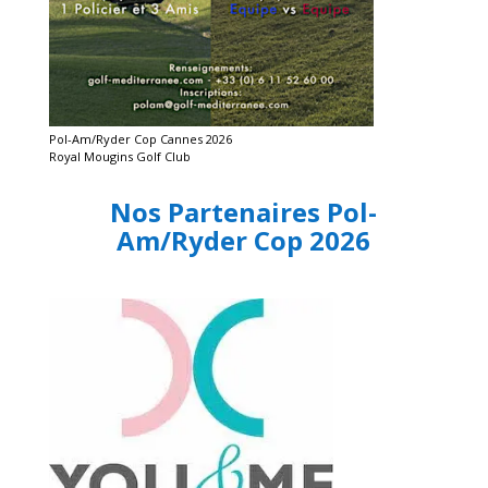
Pol-Am/Ryder Cop Cannes 2026
Royal Mougins Golf Club
Nos Partenaires Pol-
Am/Ryder Cop 2026