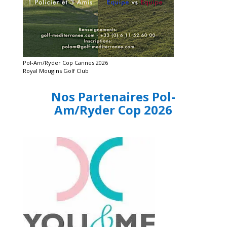
Pol-Am/Ryder Cop Cannes 2026
Royal Mougins Golf Club
Nos Partenaires Pol-
Am/Ryder Cop 2026