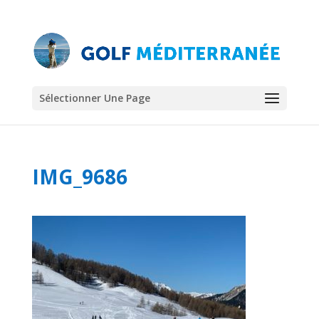
Sélectionner Une Page
IMG_9686