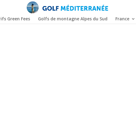
ifs Green Fees
Golfs de montagne Alpes du Sud
France