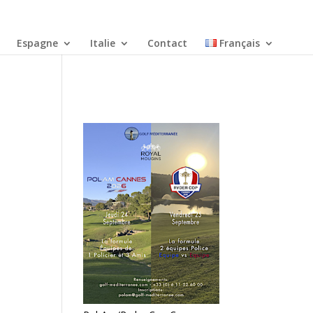
Espagne
Italie
Contact
Français