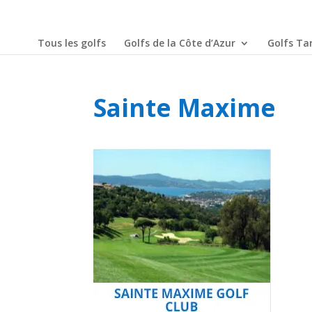
Tous les golfs
Golfs de la Côte d’Azur
Golfs Tar
Sainte Maxime