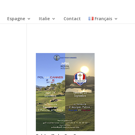
Espagne
Italie
Contact
Français