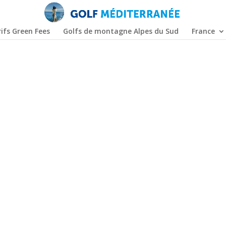
ifs Green Fees
Golfs de montagne Alpes du Sud
France