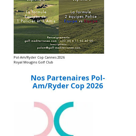
Pol-Am/Ryder Cop Cannes 2026
Royal Mougins Golf Club
Nos Partenaires Pol-
Am/Ryder Cop 2026