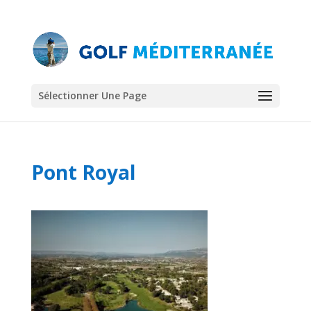
Sélectionner Une Page
Pont Royal