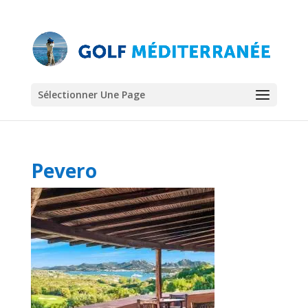
Sélectionner Une Page
Pevero