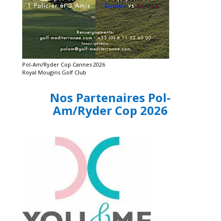
Pol-Am/Ryder Cop Cannes 2026
Royal Mougins Golf Club
Nos Partenaires Pol-
Am/Ryder Cop 2026