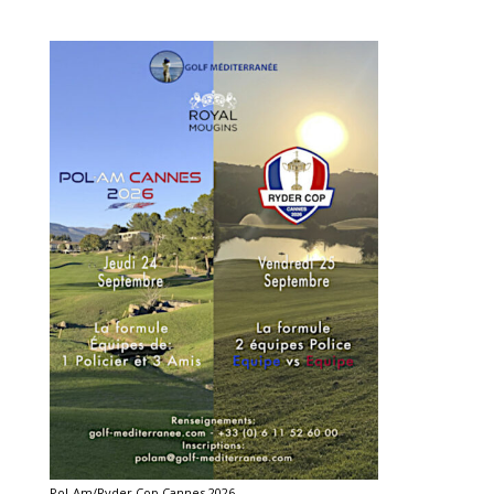
Pol-Am/Ryder Cop Cannes 2026