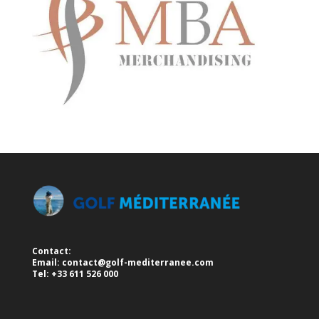
Contact:
Email:
contact@golf-mediterranee.com
Tel: +33 611 526 000