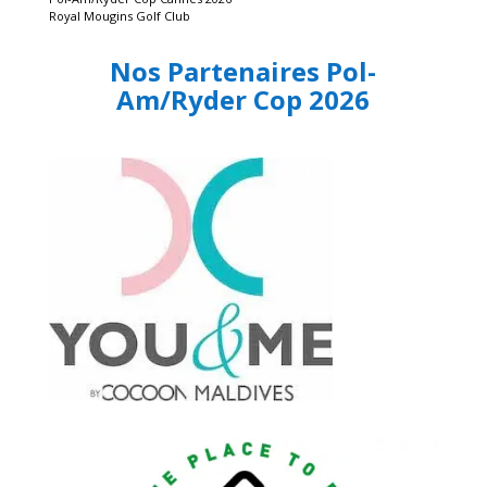
Royal Mougins Golf Club
Nos Partenaires Pol-
Am/Ryder Cop 2026