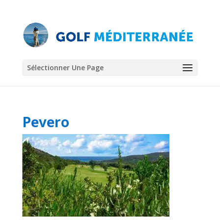
Sélectionner Une Page
Pevero