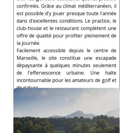
confirmés. Grâce au climat méditerranéen, il
est possible d'y jouer presque toute l'année
dans d'excellentes conditions. Le practice, le
club-house et le restaurant complètent une
offre de qualité pour profiter pleinement de
la journée.
Facilement accessible depuis le centre de
Marseille, le site constitue une escapade
dépaysante à quelques minutes seulement
de l'effervescence urbaine. Une halte
incontournable pour les amateurs de golf et
de nature.