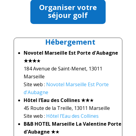
Organiser votre
séjour golf
Hébergement
Novotel Marseille Est Porte d'Aubagne
★★★
★
184 Avenue de Saint-Menet, 13011
Marseille
Site web :
Novotel Marseille Est Porte
d'Aubagne
Hôtel l’Eau des Collines ★★
★
45 Route de la Treille, 13011 Marseille
Site web :
Hôtel l’Eau des Collines
B&B HOTEL Marseille La Valentine Porte
d'Aubagne ★
★