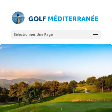
Sélectionner Une Page