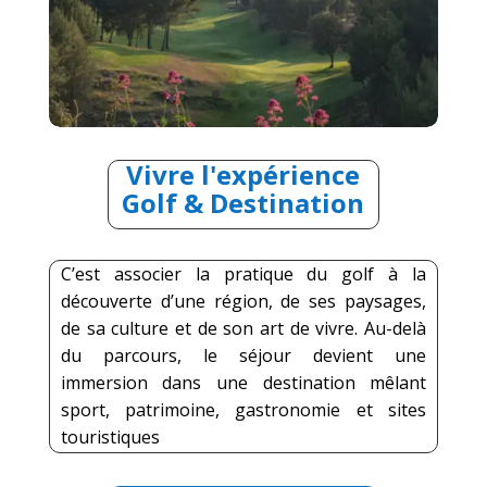
Vivre l'expérience
Golf & Destination
C’est associer la pratique du golf à la
découverte d’une région, de ses paysages,
de sa culture et de son art de vivre.
Au-delà
du parcours, le séjour devient une
immersion dans une destination mêlant
sport, patrimoine, gastronomie et sites
touristiques