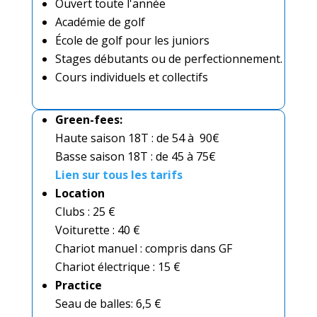
Ouvert toute l'année
Académie de golf
École de golf pour les juniors
Stages débutants ou de perfectionnement.
Cours individuels et collectifs
Green-fees:
Haute saison 18T : de 54 à 90€
Basse saison 18T : de 45 à 75€
Lien sur tous les tarifs
Location
Clubs : 25 €
Voiturette : 40 €
Chariot manuel : compris dans GF
Chariot électrique : 15 €
Practice
Seau de balles: 6,5 €