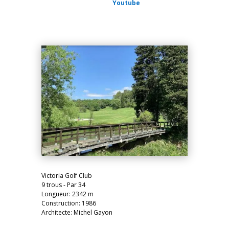
Youtube
Victoria Golf Club
9 trous - Par 34
Longueur: 2342 m
Construction: 1986
Architecte: Michel Gayon