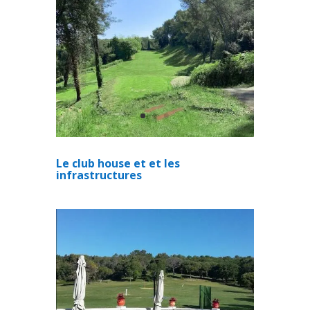
Le club house et et les
infrastructures