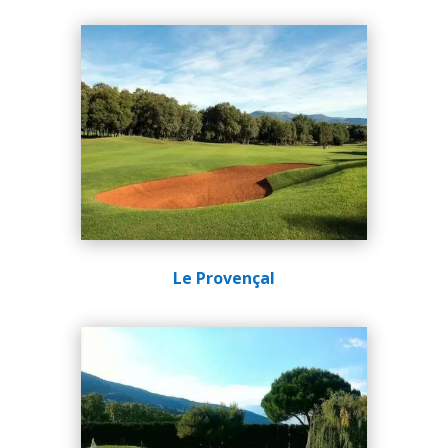
Le Provençal