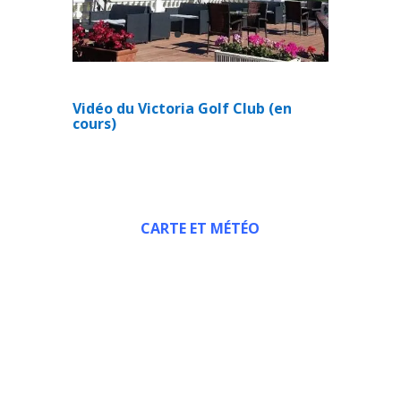
Vidéo du Victoria Golf Club (en
cours)
CARTE ET MÉTÉO