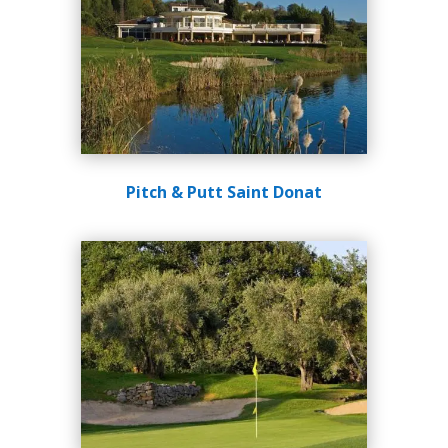
Pitch & Putt Saint Donat