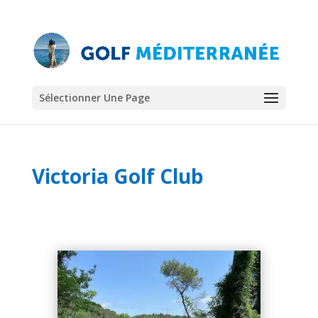
Sélectionner Une Page
Victoria Golf Club