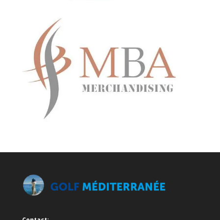
Contact: