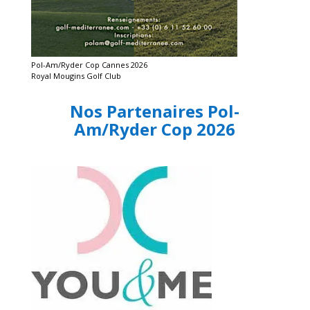
Pol-Am/Ryder Cop Cannes 2026
Royal Mougins Golf Club
Nos Partenaires Pol-
Am/Ryder Cop 2026