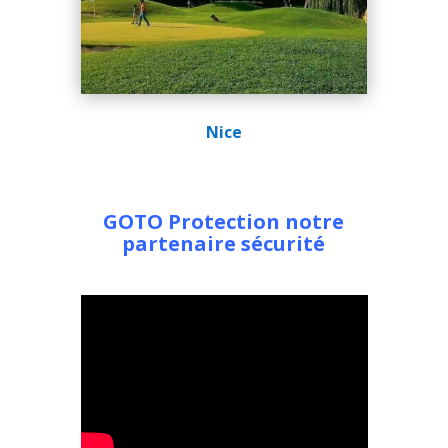
Nice
GOTO Protection notre
partenaire sécurité