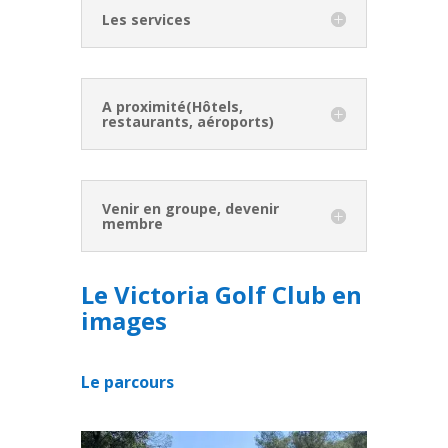
Les services
A proximité(Hôtels,
restaurants, aéroports)
Venir en groupe, devenir
membre
Le Victoria Golf Club en
images
Le parcours