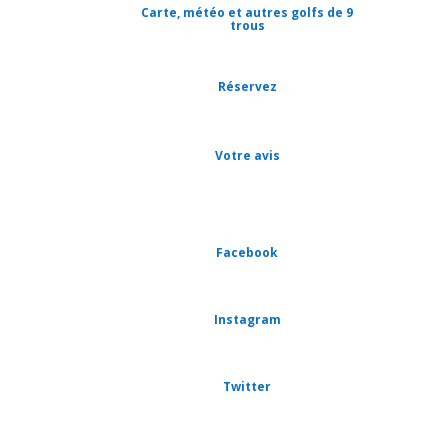
Carte, météo et autres golfs de 9
trous
Réservez
Votre avis
Facebook
Instagram
Twitter