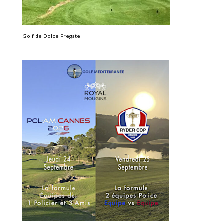
Golf de Dolce Fregate