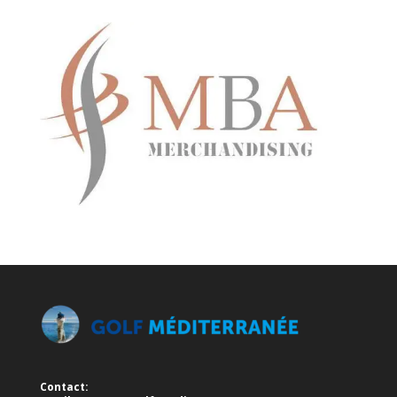
Contact: