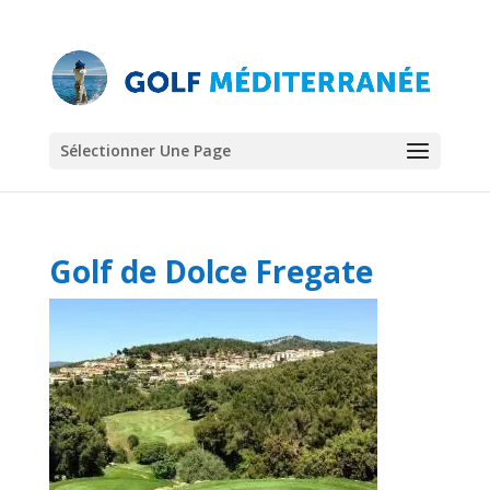
Sélectionner Une Page
Golf de Dolce Fregate