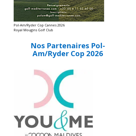
Pol-Am/Ryder Cop Cannes 2026
Royal Mougins Golf Club
Nos Partenaires Pol-
Am/Ryder Cop 2026