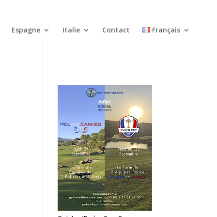
Espagne
Italie
Contact
Français