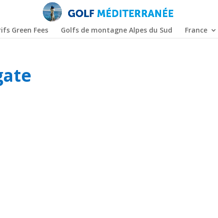
ifs Green Fees
Golfs de montagne Alpes du Sud
France
gate