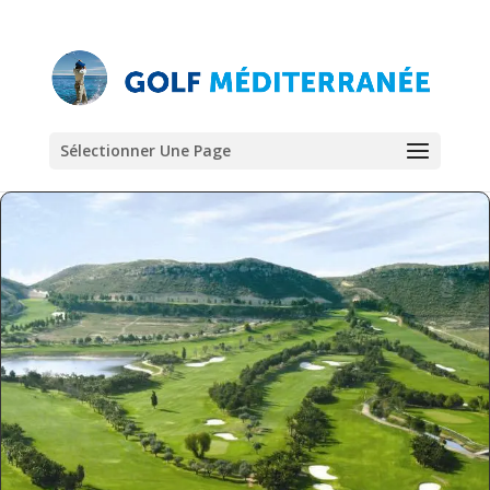
Sélectionner Une Page