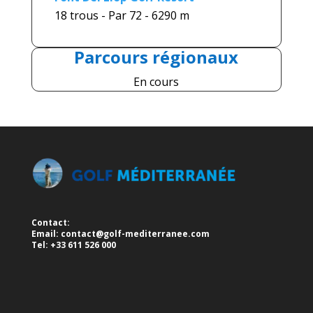
18 trous - Par 72 - 6290 m
Parcours
régionaux
En cours
Contact:
Email:
contact@golf-mediterranee.com
Tel: +33 611 526 000