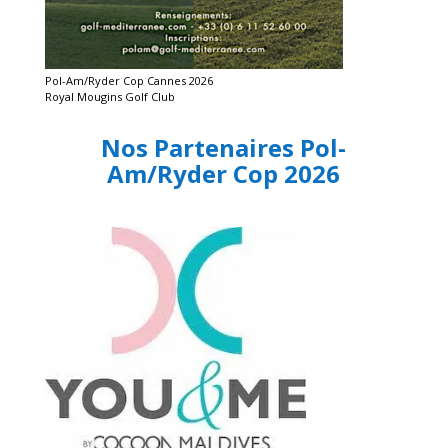
Pol-Am/Ryder Cop Cannes 2026
Royal Mougins Golf Club
Nos Partenaires Pol-
Am/Ryder Cop 2026