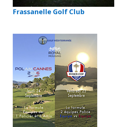
Frassanelle Golf Club