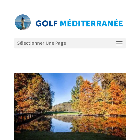
Sélectionner Une Page