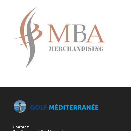
Contact: