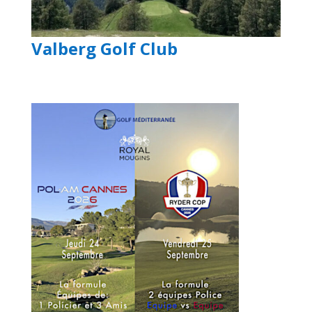
Valberg Golf Club