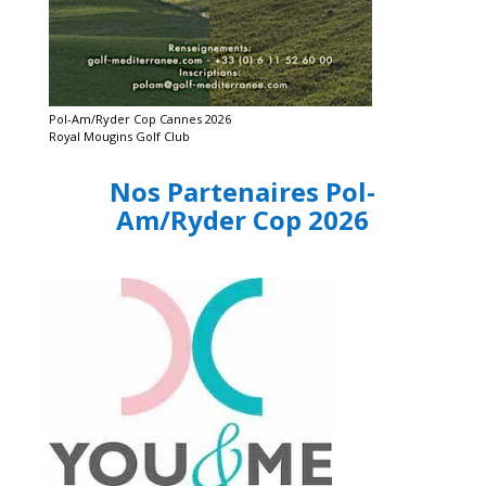
Pol-Am/Ryder Cop Cannes 2026
Royal Mougins Golf Club
Nos Partenaires Pol-
Am/Ryder Cop 2026