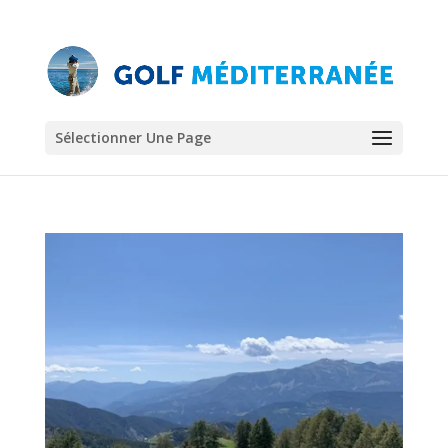
Sélectionner Une Page