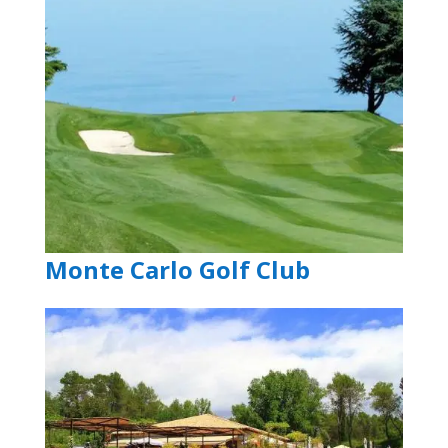
Monte Carlo Golf Club