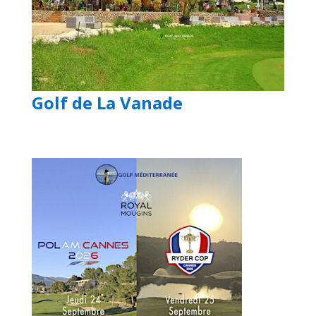
Golf de La Vanade