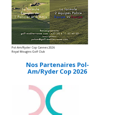
Pol-Am/Ryder Cop Cannes 2026
Royal Mougins Golf Club
Nos Partenaires Pol-
Am/Ryder Cop 2026