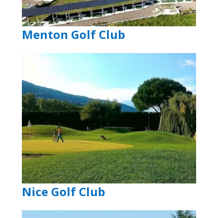
Menton Golf Club
Nice Golf Club