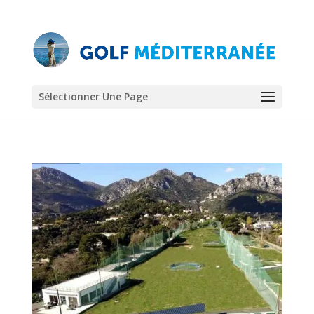
Sélectionner Une Page