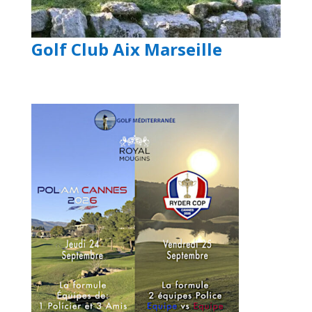
Golf Club Aix Marseille