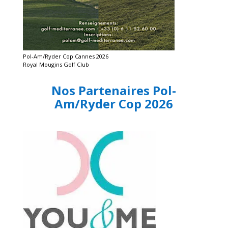
Pol-Am/Ryder Cop Cannes 2026
Royal Mougins Golf Club
Nos Partenaires Pol-
Am/Ryder Cop 2026