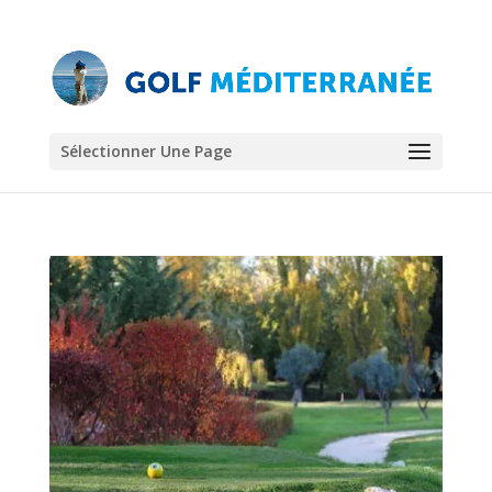
Sélectionner Une Page