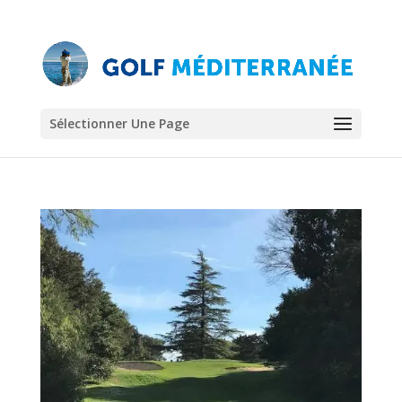
Sélectionner Une Page