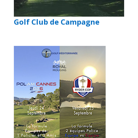
Golf Club de Campagne