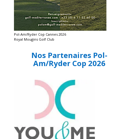
Pol-Am/Ryder Cop Cannes 2026
Royal Mougins Golf Club
Nos Partenaires Pol-
Am/Ryder Cop 2026