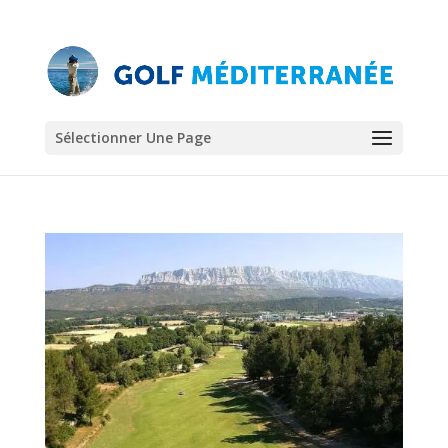
Sélectionner Une Page