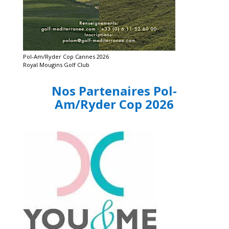
Pol-Am/Ryder Cop Cannes 2026
Royal Mougins Golf Club
Nos Partenaires Pol-
Am/Ryder Cop 2026