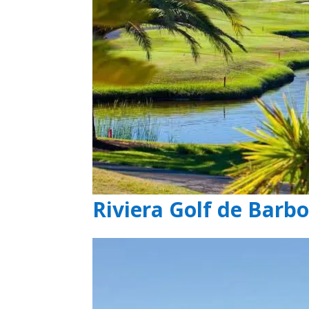
Riviera Golf de Barbo