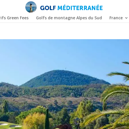
ifs Green Fees
Golfs de montagne Alpes du Sud
France