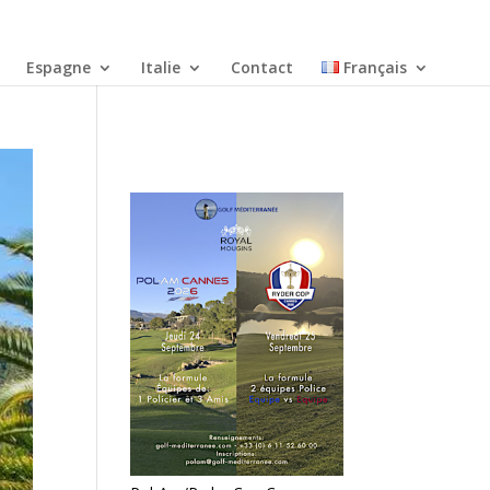
Espagne
Italie
Contact
Français