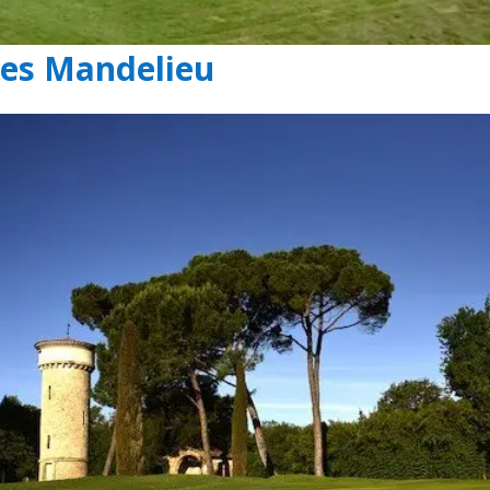
nes Mandelieu