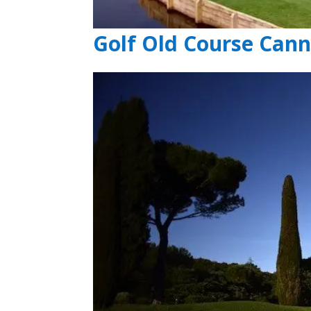
Golf Old Course Can