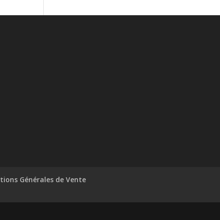
tions Générales de Vente