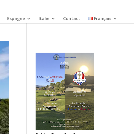
Espagne
Italie
Contact
Français