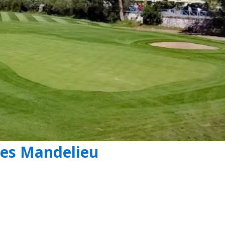
nes Mandelieu