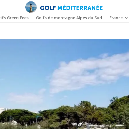
ifs Green Fees
Golfs de montagne Alpes du Sud
France