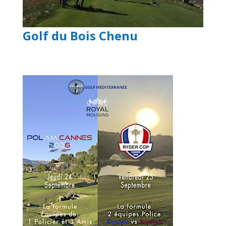
Golf du Bois Chenu