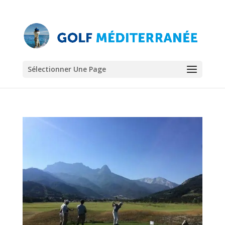
Sélectionner Une Page