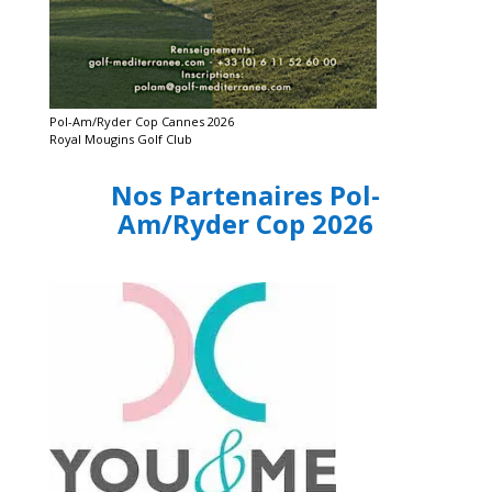
Pol-Am/Ryder Cop Cannes 2026
Royal Mougins Golf Club
Nos Partenaires Pol-
Am/Ryder Cop 2026