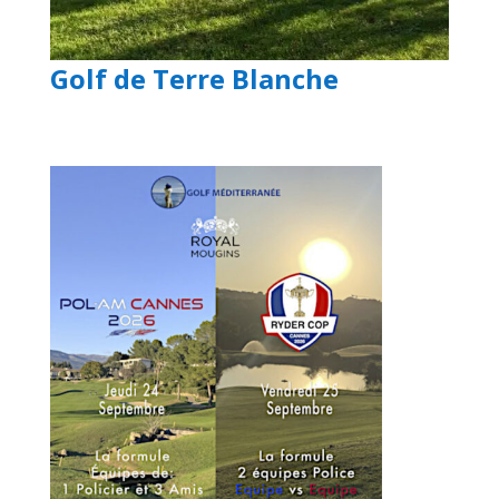
Golf de Terre Blanche