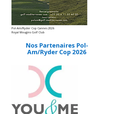
Pol-Am/Ryder Cop Cannes 2026
Royal Mougins Golf Club
Nos Partenaires Pol-
Am/Ryder Cop 2026