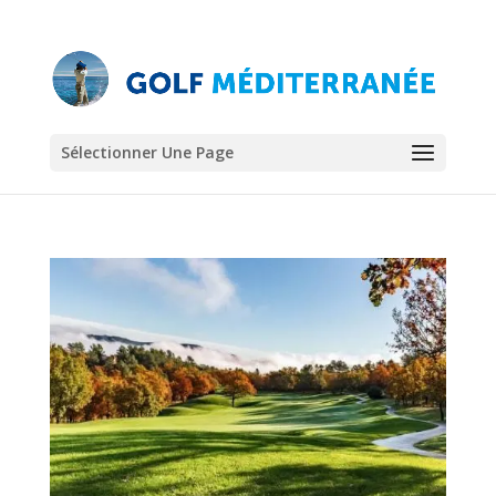
Sélectionner Une Page